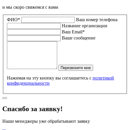
и мы скоро свяжемся с вами
ФИО*
Ваш номер телефона
Название организации
Ваш Email*
Ваше сообщение
Перезвоните мне
Нажимая на эту кнопку вы соглашаетесь с
политикой
конфиденциальности
Спасибо за заявку!
Наши менеджеры уже обрабатывают заявку