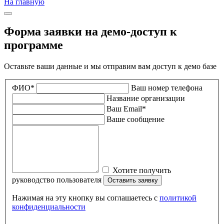
На главную
Форма заявки на демо-доступ к
программе
Оставьте ваши данные и мы отправим вам доступ к демо базе
ФИО*
Ваш номер телефона
Название организации
Ваш Email*
Ваше сообщение
Хотите получить
руководство пользователя
Оставить заявку
Нажимая на эту кнопку вы соглашаетесь с
политикой
конфиденциальности