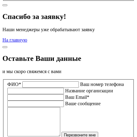
Спасибо за заявку!
Наши менеджеры уже обрабатывают заявку
На главную
Оставьте Ваши данные
и мы скоро свяжемся с вами
ФИО*
Ваш номер телефона
Название организации
Ваш Email*
Ваше сообщение
Перезвоните мне