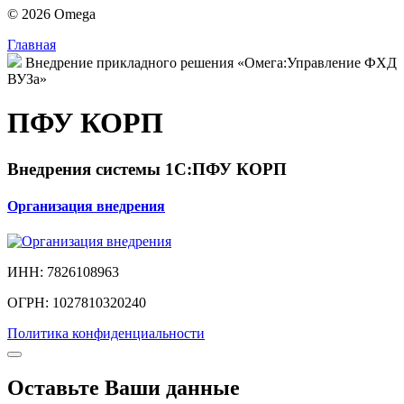
© 2026 Omega
Главная
Внедрение прикладного решения «Омега:Управление ФХД
ВУЗа»
ПФУ КОРП
Внедрения системы 1С:ПФУ КОРП
Организация внедрения
ИНН: 7826108963
ОГРН: 1027810320240
Политика конфиденциальности
Оставьте Ваши данные