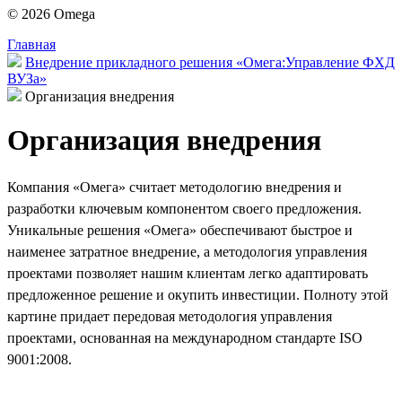
© 2026 Omega
Главная
Внедрение прикладного решения «Омега:Управление ФХД
ВУЗа»
Организация внедрения
Организация внедрения
Компания «Омега» считает методологию внедрения и
разработки ключевым компонентом своего предложения.
Уникальные решения «Омега» обеспечивают быстрое и
наименее затратное внедрение, а методология управления
проектами позволяет нашим клиентам легко адаптировать
предложенное решение и окупить инвестиции. Полноту этой
картине придает передовая методология управления
проектами, основанная на международном стандарте ISO
9001:2008.