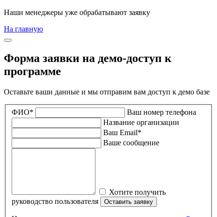
Наши менеджеры уже обрабатывают заявку
На главную
Форма заявки на демо-доступ к
программе
Оставьте ваши данные и мы отправим вам доступ к демо базе
ФИО*
Ваш номер телефона
Название организации
Ваш Email*
Ваше сообщение
Хотите получить
руководство пользователя
Оставить заявку