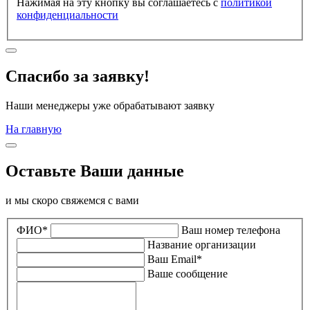
Нажимая на эту кнопку вы соглашаетесь с
политикой
конфиденциальности
Спасибо за заявку!
Наши менеджеры уже обрабатывают заявку
На главную
Оставьте Ваши данные
и мы скоро свяжемся с вами
ФИО*
Ваш номер телефона
Название организации
Ваш Email*
Ваше сообщение