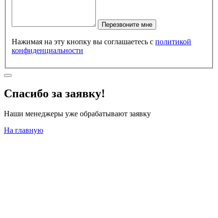
Перезвоните мне
Нажимая на эту кнопку вы соглашаетесь с
политикой
конфиденциальности
Спасибо за заявку!
Наши менеджеры уже обрабатывают заявку
На главную