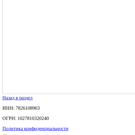
Назад в раздел
ИНН: 7826108963
ОГРН: 1027810320240
Политика конфиденциальности