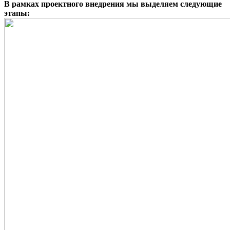
В рамках проектного внедрения мы выделяем следующие
этапы: