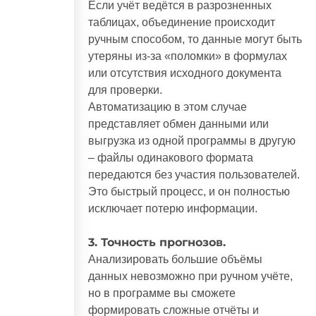
Если учёт ведётся в разрозненных
таблицах, объединение происходит
ручным способом, то данные могут быть
утеряны из-за «поломки» в формулах
или отсутствия исходного документа
для проверки.
Автоматизацию в этом случае
представляет обмен данными или
выгрузка из одной программы в другую
– файлы одинакового формата
передаются без участия пользователей.
Это быстрый процесс, и он полностью
исключает потерю информации.
3. Точность прогнозов.
Анализировать большие объёмы
данных невозможно при ручном учёте,
но в программе вы сможете
формировать сложные отчёты и