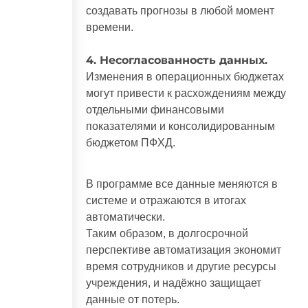
создавать прогнозы в любой момент
времени.
4. Несогласованность данных.
Изменения в операционных бюджетах
могут привести к расхождениям между
отдельными финансовыми
показателями и консолидированным
бюджетом ПФХД.
В программе все данные меняются в
системе и отражаются в итогах
автоматически.
Таким образом, в долгосрочной
перспективе автоматизация экономит
время сотрудников и другие ресурсы
учреждения, и надёжно защищает
данные от потерь.