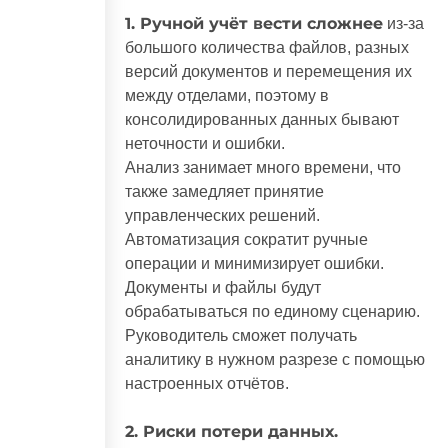
1. Ручной учёт вести сложнее
из-за
большого количества файлов, разных
версий документов и перемещения их
между отделами, поэтому в
консолидированных данных бывают
неточности и ошибки.
Анализ занимает много времени, что
также замедляет принятие
управленческих решений.
Автоматизация сократит ручные
операции и минимизирует ошибки.
Документы и файлы будут
обрабатываться по единому сценарию.
Руководитель сможет получать
аналитику в нужном разрезе с помощью
настроенных отчётов.
2. Риски потери данных.