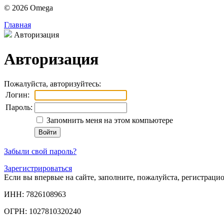
© 2026 Omega
Главная
Авторизация
Авторизация
Пожалуйста, авторизуйтесь:
Логин:
Пароль:
Запомнить меня на этом компьютере
Забыли свой пароль?
Зарегистрироваться
Если вы впервые на сайте, заполните, пожалуйста, регистраци
ИНН: 7826108963
ОГРН: 1027810320240