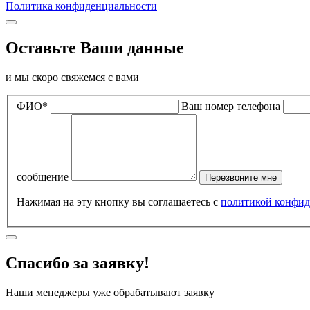
Политика конфиденциальности
Оставьте Ваши данные
и мы скоро свяжемся с вами
ФИО*
Ваш номер телефона
сообщение
Перезвоните мне
Нажимая на эту кнопку вы соглашаетесь с
политикой конфид
Спасибо за заявку!
Наши менеджеры уже обрабатывают заявку