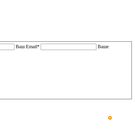
Ваш Email*
Ваше