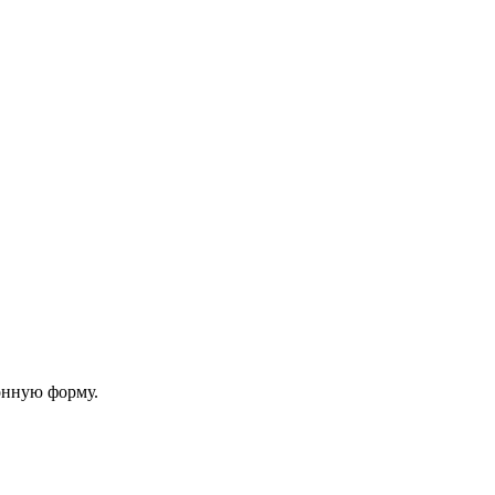
онную форму.