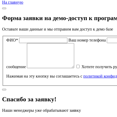
На главную
Форма заявки на демо-доступ к програ
Оставьте ваши данные и мы отправим вам доступ к демо базе
ФИО*
Ваш номер телефона
сообщение
Хотите получить р
Нажимая на эту кнопку вы соглашаетесь с
политикой конфид
Спасибо за заявку!
Наши менеджеры уже обрабатывают заявку