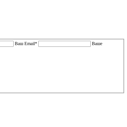
Ваш Email*
Ваше