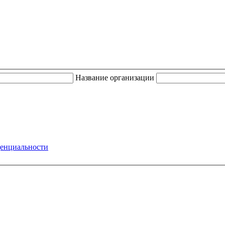
Название организации
енциальности