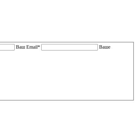
Ваш Email*
Ваше