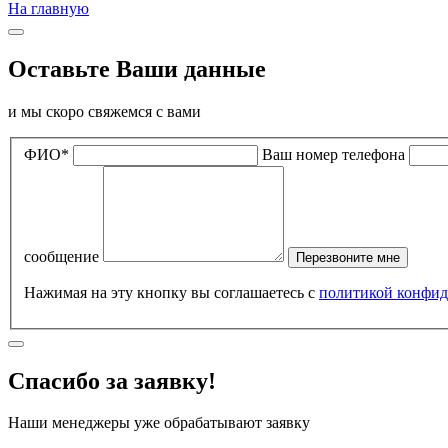
На главную
Оставьте Ваши данные
и мы скоро свяжемся с вами
ФИО*
Ваш номер телефона
сообщение
Перезвоните мне
Нажимая на эту кнопку вы соглашаетесь с
политикой конфид
Спасибо за заявку!
Наши менеджеры уже обрабатывают заявку