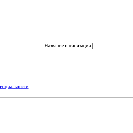
Название организации
енциальности